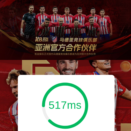
517ms